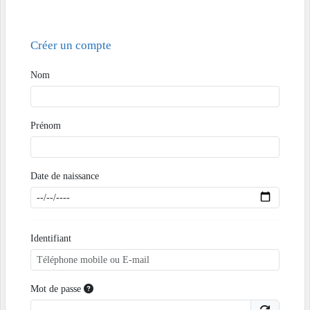
Créer un compte
Nom
Prénom
Date de naissance
Identifiant
Mot de passe