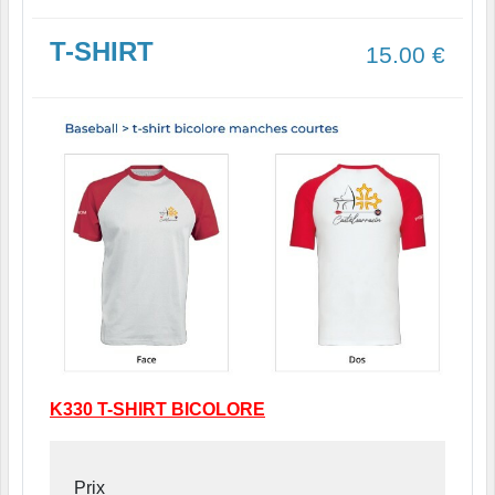
T-SHIRT
15.00
€
K330 T-SHIRT BICOLORE
Prix