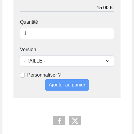
Quantité
Version
Personnaliser ?
Ajouter au panier